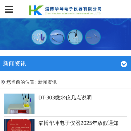
新闻资讯
您当前的位置:
新闻资讯
DT-303微水仪几点说明
淄博华坤电子仪器2025年放假通知